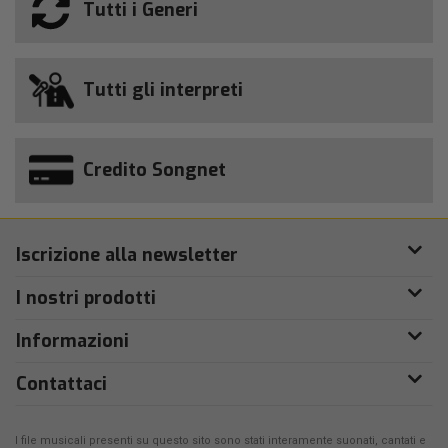
Tutti i Generi
Tutti gli interpreti
Credito Songnet
Iscrizione alla newsletter
I nostri prodotti
Informazioni
Contattaci
I file musicali presenti su questo sito sono stati interamente suonati, cantati e