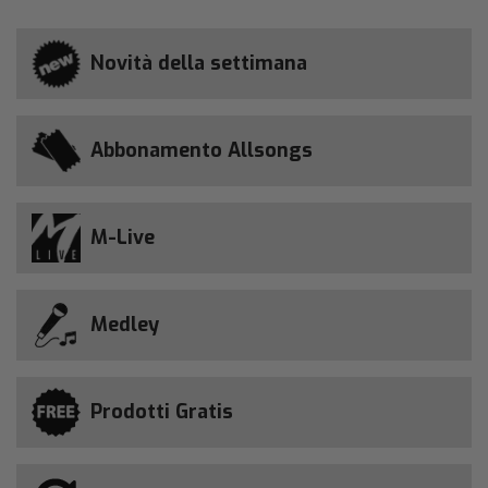
Novità della settimana
Abbonamento Allsongs
M-Live
Medley
Prodotti Gratis