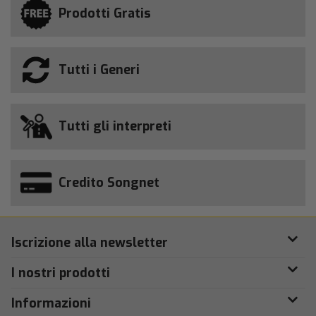
Prodotti Gratis
Tutti i Generi
Tutti gli interpreti
Credito Songnet
Iscrizione alla newsletter
I nostri prodotti
Informazioni