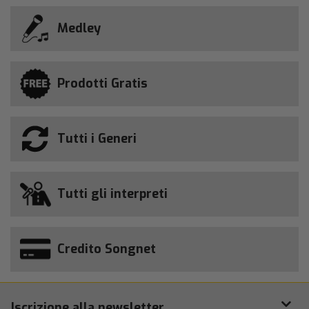
Medley
Prodotti Gratis
Tutti i Generi
Tutti gli interpreti
Credito Songnet
Iscrizione alla newsletter