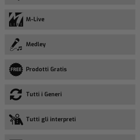
M-Live
Medley
Prodotti Gratis
Tutti i Generi
Tutti gli interpreti