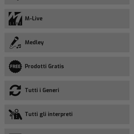
M-Live
Medley
Prodotti Gratis
Tutti i Generi
Tutti gli interpreti