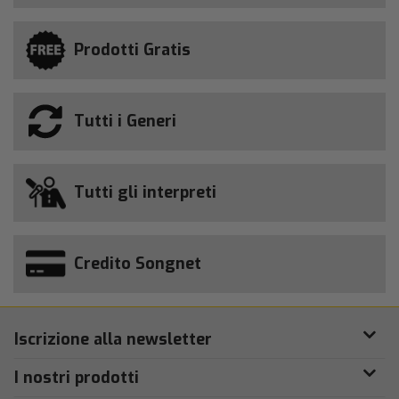
Prodotti Gratis
Tutti i Generi
Tutti gli interpreti
Credito Songnet
Iscrizione alla newsletter
I nostri prodotti