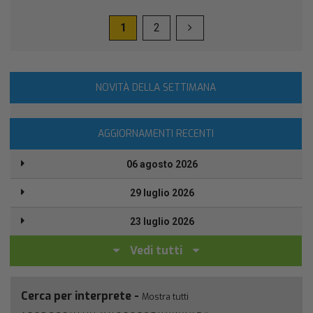
1
2
NOVITÀ DELLA SETTIMANA
AGGIORNAMENTI RECENTI
06 agosto 2026
29 luglio 2026
23 luglio 2026
Vedi tutti
Cerca per interprete -
Mostra tutti