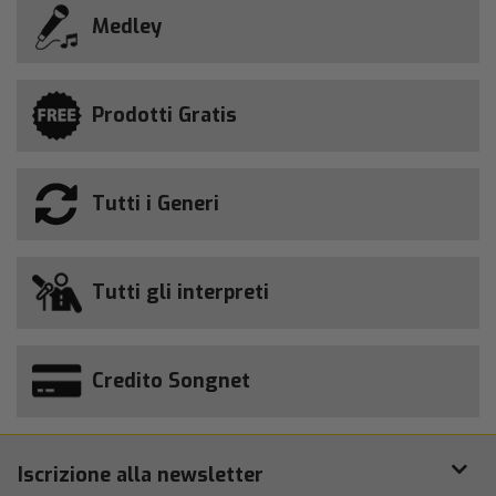
Medley
Prodotti Gratis
Tutti i Generi
Tutti gli interpreti
Credito Songnet
Iscrizione alla newsletter