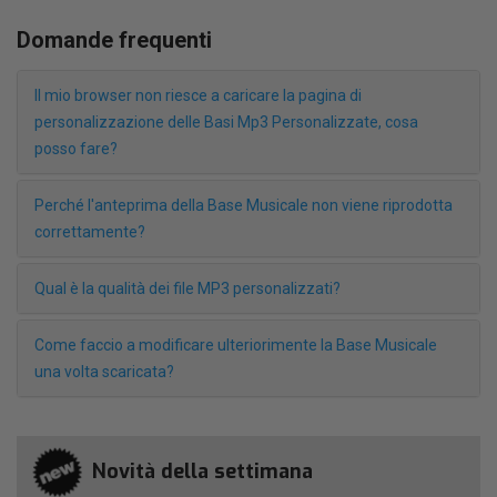
Domande frequenti
Il mio browser non riesce a caricare la pagina di
personalizzazione delle Basi Mp3 Personalizzate, cosa
posso fare?
Perché l'anteprima della Base Musicale non viene riprodotta
correttamente?
Qual è la qualità dei file MP3 personalizzati?
Come faccio a modificare ulteriorimente la Base Musicale
una volta scaricata?
Novità della settimana