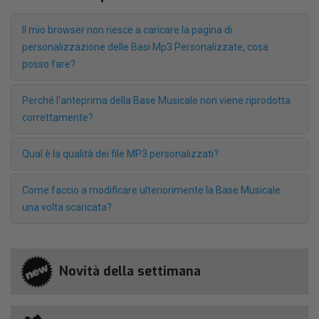
Il mio browser non riesce a caricare la pagina di
personalizzazione delle Basi Mp3 Personalizzate, cosa
posso fare?
Perché l'anteprima della Base Musicale non viene riprodotta
correttamente?
Qual è la qualità dei file MP3 personalizzati?
Come faccio a modificare ulteriorimente la Base Musicale
una volta scaricata?
Novità della settimana