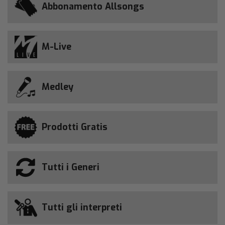
Abbonamento Allsongs
M-Live
Medley
Prodotti Gratis
Tutti i Generi
Tutti gli interpreti