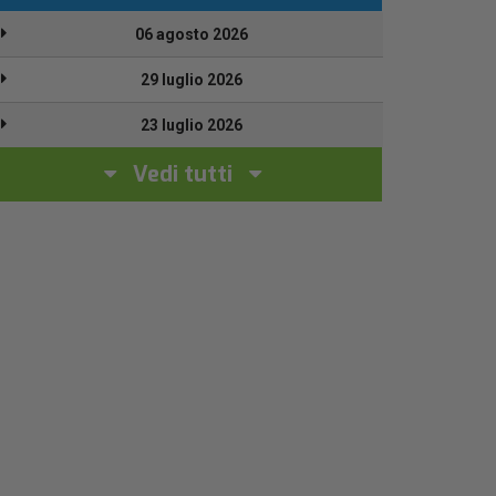
06 agosto 2026
29 luglio 2026
23 luglio 2026
Vedi tutti