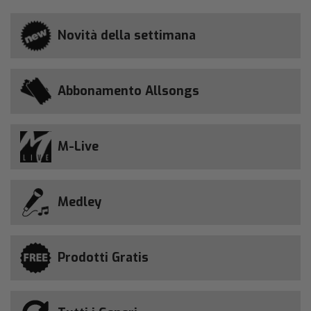
Novità della settimana
Abbonamento Allsongs
M-Live
Medley
Prodotti Gratis