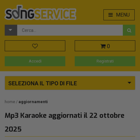
MENU
0
Accedi
Registrati
SELEZIONA IL TIPO DI FILE
home
aggiornamenti
Mp3 Karaoke aggiornati il 22 ottobre
2025