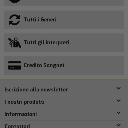
Tutti i Generi
Tutti gli interpreti
Credito Songnet
Iscrizione alla newsletter
I nostri prodotti
Informazioni
Contattaci