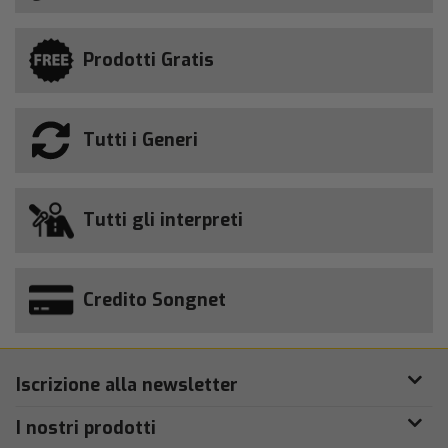
Prodotti Gratis
Tutti i Generi
Tutti gli interpreti
Credito Songnet
Iscrizione alla newsletter
I nostri prodotti