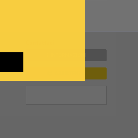
Contattaci
INFORMAZIONI
ASSISTENZA