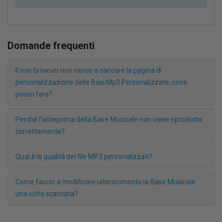
Domande frequenti
Il mio browser non riesce a caricare la pagina di
personalizzazione delle Basi Mp3 Personalizzate, cosa
posso fare?
Perché l'anteprima della Base Musicale non viene riprodotta
correttamente?
Qual è la qualità dei file MP3 personalizzati?
Come faccio a modificare ulteriorimente la Base Musicale
una volta scaricata?