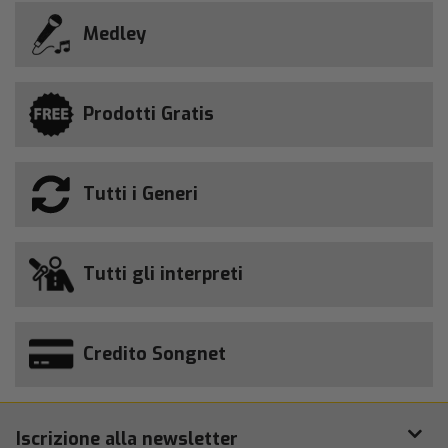
Medley
Prodotti Gratis
Tutti i Generi
Tutti gli interpreti
Credito Songnet
Iscrizione alla newsletter