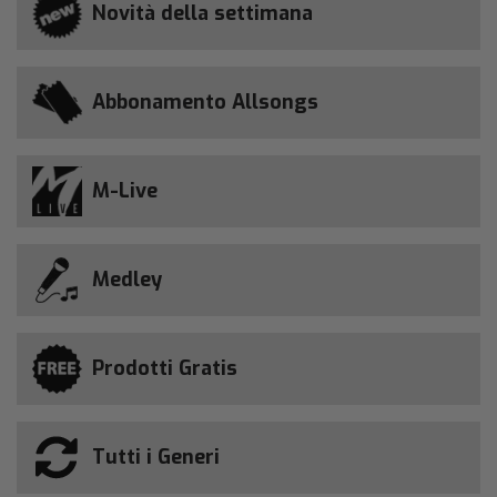
Novità della settimana
Abbonamento Allsongs
M-Live
Medley
Prodotti Gratis
Tutti i Generi