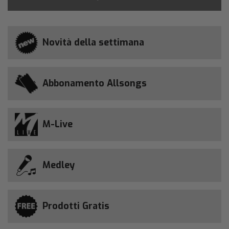
Novità della settimana
Abbonamento Allsongs
M-Live
Medley
Prodotti Gratis