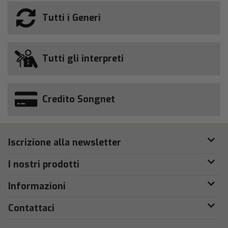
Tutti i Generi
Tutti gli interpreti
Credito Songnet
Iscrizione alla newsletter
I nostri prodotti
Informazioni
Contattaci