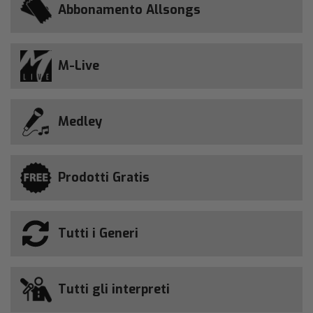
Abbonamento Allsongs
M-Live
Medley
Prodotti Gratis
Tutti i Generi
Tutti gli interpreti