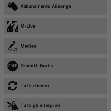
Abbonamento Allsongs
M-Live
Medley
Prodotti Gratis
Tutti i Generi
Tutti gli interpreti