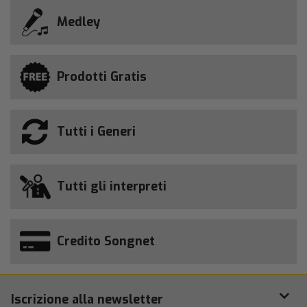
Medley
Prodotti Gratis
Tutti i Generi
Tutti gli interpreti
Credito Songnet
Iscrizione alla newsletter