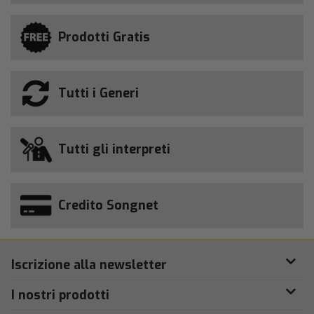
Prodotti Gratis
Tutti i Generi
Tutti gli interpreti
Credito Songnet
Iscrizione alla newsletter
I nostri prodotti