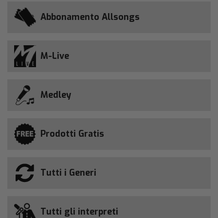
Abbonamento Allsongs
M-Live
Medley
Prodotti Gratis
Tutti i Generi
Tutti gli interpreti