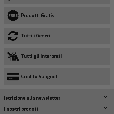
Prodotti Gratis
Tutti i Generi
Tutti gli interpreti
Credito Songnet
Iscrizione alla newsletter
I nostri prodotti