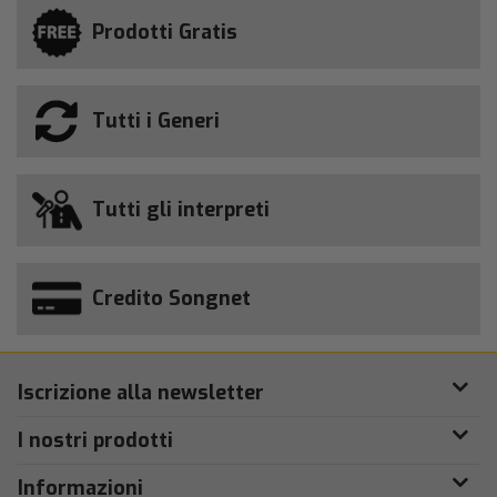
Prodotti Gratis
Tutti i Generi
Tutti gli interpreti
Credito Songnet
Iscrizione alla newsletter
I nostri prodotti
Informazioni