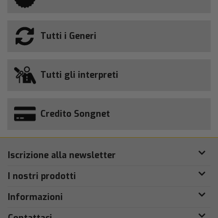
Tutti i Generi
Tutti gli interpreti
Credito Songnet
Iscrizione alla newsletter
I nostri prodotti
Informazioni