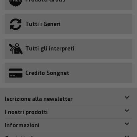
Tutti i Generi
Tutti gli interpreti
Credito Songnet
Iscrizione alla newsletter
I nostri prodotti
Informazioni