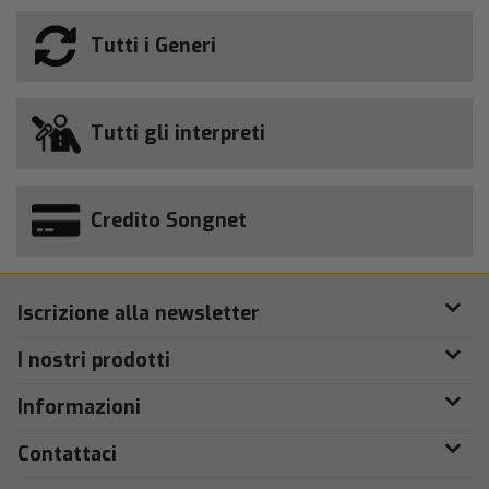
Tutti i Generi
Tutti gli interpreti
Credito Songnet
Iscrizione alla newsletter
I nostri prodotti
Informazioni
Contattaci