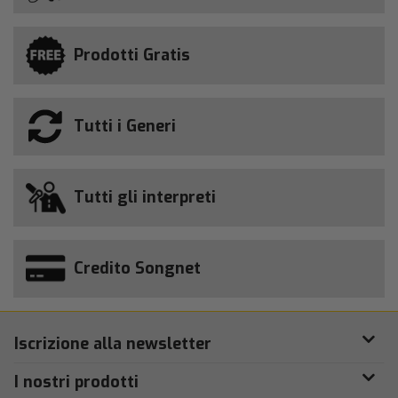
Prodotti Gratis
Tutti i Generi
Tutti gli interpreti
Credito Songnet
Iscrizione alla newsletter
I nostri prodotti