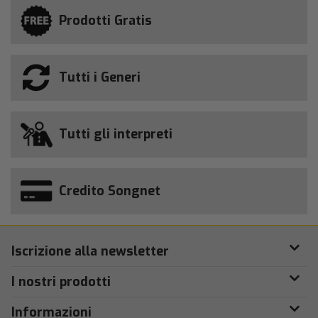
Prodotti Gratis
Tutti i Generi
Tutti gli interpreti
Credito Songnet
Iscrizione alla newsletter
I nostri prodotti
Informazioni