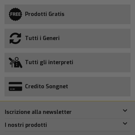
Prodotti Gratis
Tutti i Generi
Tutti gli interpreti
Credito Songnet
Iscrizione alla newsletter
I nostri prodotti