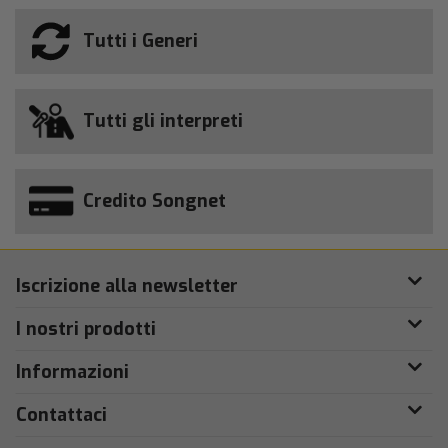
Tutti i Generi
Tutti gli interpreti
Credito Songnet
Iscrizione alla newsletter
I nostri prodotti
Informazioni
Contattaci