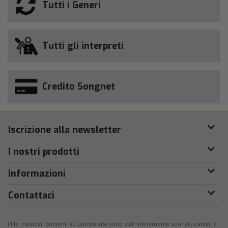
Tutti i Generi
Tutti gli interpreti
Credito Songnet
Iscrizione alla newsletter
I nostri prodotti
Informazioni
Contattaci
I file musicali presenti su questo sito sono stati interamente suonati, cantati e