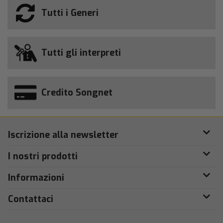
Tutti i Generi
Tutti gli interpreti
Credito Songnet
Iscrizione alla newsletter
I nostri prodotti
Informazioni
Contattaci