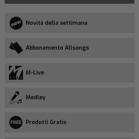
Novità della settimana
Abbonamento Allsongs
M-Live
Medley
Prodotti Gratis