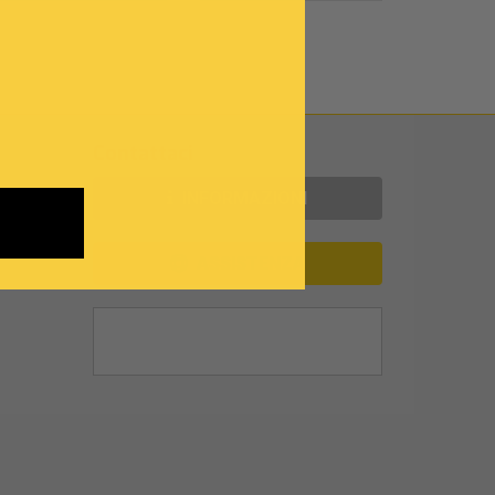
Contattaci
INFORMAZIONI
ASSISTENZA