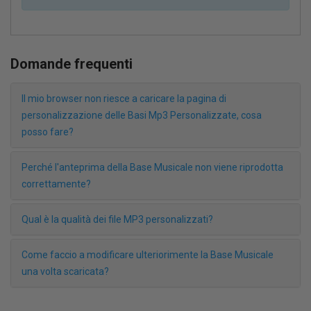
Domande frequenti
Il mio browser non riesce a caricare la pagina di
personalizzazione delle Basi Mp3 Personalizzate, cosa
posso fare?
Perché l'anteprima della Base Musicale non viene riprodotta
correttamente?
Qual è la qualità dei file MP3 personalizzati?
Come faccio a modificare ulteriorimente la Base Musicale
una volta scaricata?