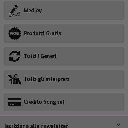
Medley
Prodotti Gratis
Tutti i Generi
Tutti gli interpreti
Credito Songnet
Iscrizione alla newsletter