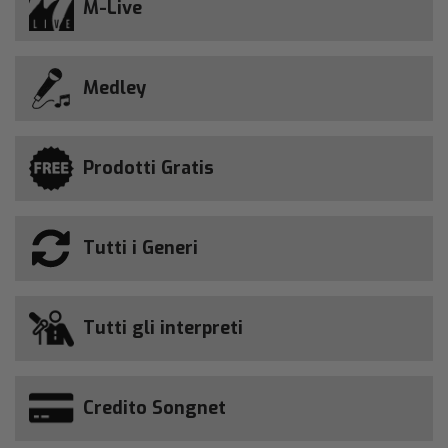
M-Live
Medley
Prodotti Gratis
Tutti i Generi
Tutti gli interpreti
Credito Songnet