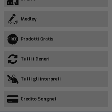
Medley
Prodotti Gratis
Tutti i Generi
Tutti gli interpreti
Credito Songnet