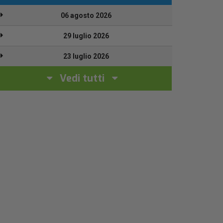
06 agosto 2026
29 luglio 2026
23 luglio 2026
Vedi tutti