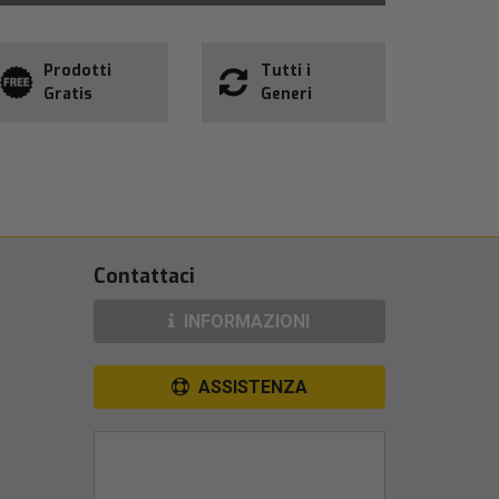
Prodotti
Tutti i
Gratis
Generi
Contattaci
INFORMAZIONI
ASSISTENZA