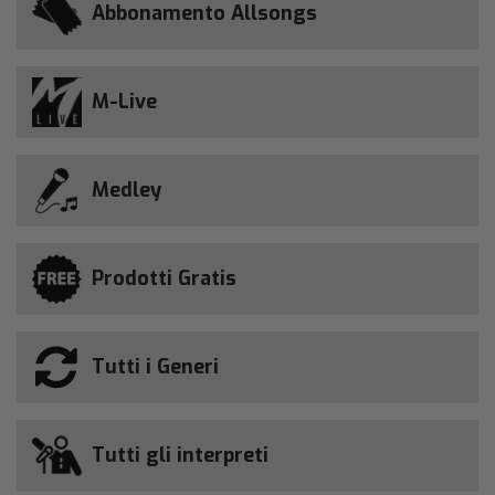
Abbonamento Allsongs
M-Live
Medley
Prodotti Gratis
Tutti i Generi
Tutti gli interpreti