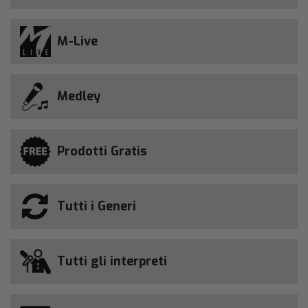
M-Live
Medley
Prodotti Gratis
Tutti i Generi
Tutti gli interpreti