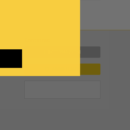
Contattaci
INFORMAZIONI
ASSISTENZA