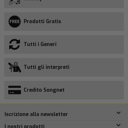
Prodotti Gratis
Tutti i Generi
Tutti gli interpreti
Credito Songnet
Iscrizione alla newsletter
I nostri prodotti