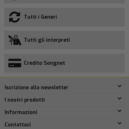
Tutti i Generi
Tutti gli interpreti
Credito Songnet
Iscrizione alla newsletter
I nostri prodotti
Informazioni
Contattaci