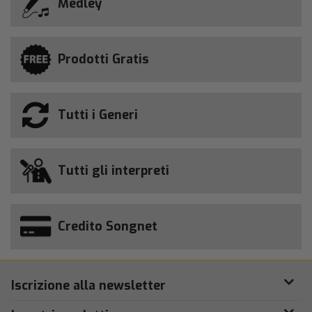
Medley
Prodotti Gratis
Tutti i Generi
Tutti gli interpreti
Credito Songnet
Iscrizione alla newsletter