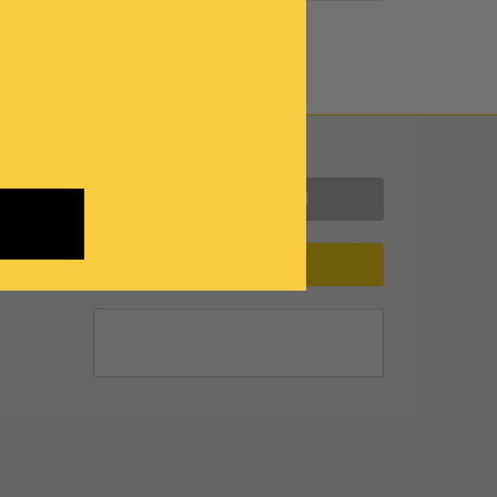
Contattaci
INFORMAZIONI
ASSISTENZA