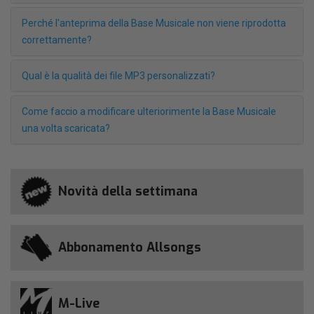
Perché l'anteprima della Base Musicale non viene riprodotta
correttamente?
Qual è la qualità dei file MP3 personalizzati?
Come faccio a modificare ulteriorimente la Base Musicale
una volta scaricata?
Novità della settimana
Abbonamento Allsongs
M-Live