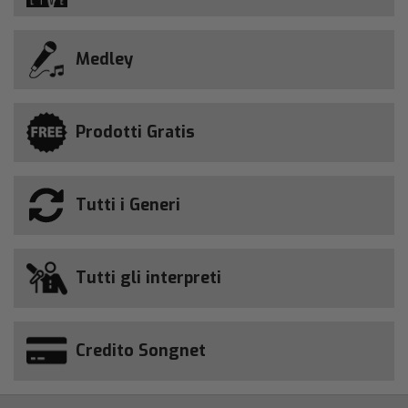
Medley
Prodotti Gratis
Tutti i Generi
Tutti gli interpreti
Credito Songnet