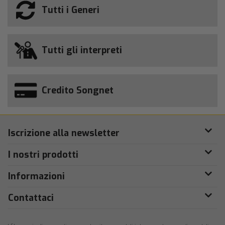
Tutti i Generi
Tutti gli interpreti
Credito Songnet
Iscrizione alla newsletter
I nostri prodotti
Informazioni
Contattaci