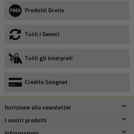
Prodotti Gratis
Tutti i Generi
Tutti gli interpreti
Credito Songnet
Iscrizione alla newsletter
I nostri prodotti
Informazioni